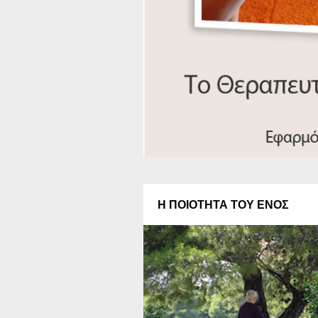
Η ΠΟΙΟΤΗΤΑ ΤΟΥ ΕΝΟΣ