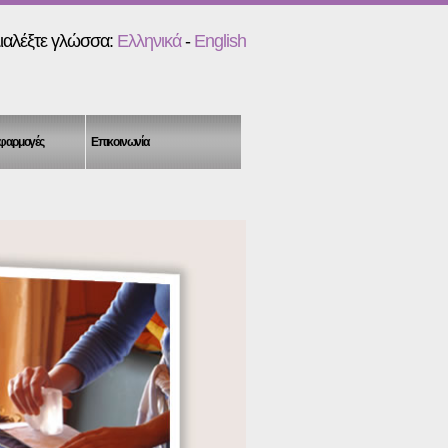
ιαλέξτε γλώσσα:
Ελληνικά
-
English
Εφαρμογές
Επικοινωνία