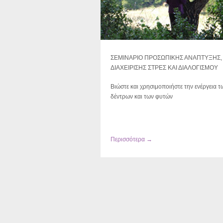
ΣΕΜΙΝΑΡΙΟ ΠΡΟΣΩΠΙΚΗΣ ΑΝΑΠΤΥΞΗΣ,
ΔΙΑΧΕΙΡΙΣΗΣ ΣΤΡΕΣ ΚΑΙ ΔΙΑΛΟΓΙΣΜΟΥ
Βιώστε και χρησιμοποιήστε την ενέργεια τ
δέντρων και των φυτών
Περισσότερα →