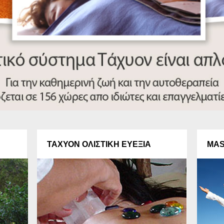
ΤΑΧΥΟΝ ΟΛΙΣΤΙΚΗ ΕΥΕΞΙΑ
MAS