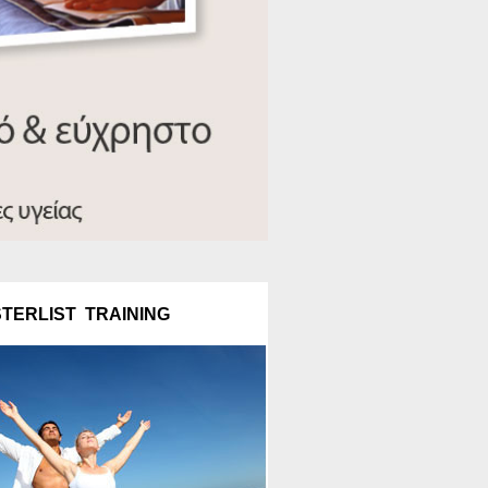
TERLIST TRAINING